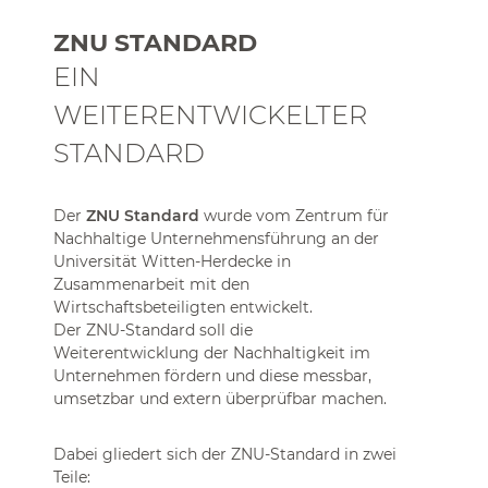
ZNU STANDARD
EIN
WEITERENTWICKELTER
STANDARD
Der
ZNU Standard
wurde vom Zentrum für
Nachhaltige Unternehmensführung an der
Universität Witten-Herdecke in
Zusammenarbeit mit den
Wirtschaftsbeteiligten entwickelt.
Der ZNU-Standard soll die
Weiterentwicklung der Nachhaltigkeit im
Unternehmen fördern und diese messbar,
umsetzbar und extern überprüfbar machen.
Dabei gliedert sich der ZNU-Standard in zwei
Teile: