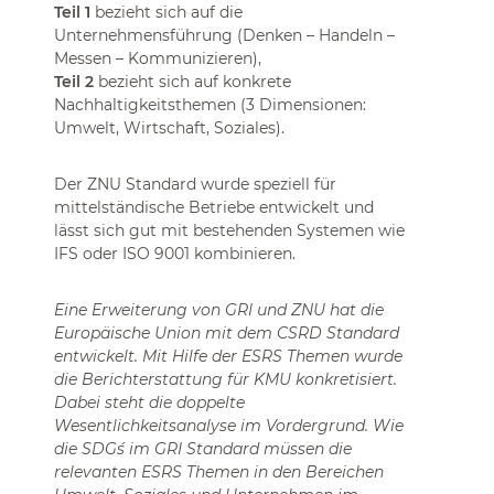
Teil 1
bezieht sich auf die
Unternehmensführung (Denken – Handeln –
Messen – Kommunizieren),
Teil 2
bezieht sich auf konkrete
Nachhaltigkeitsthemen (3 Dimensionen:
Umwelt, Wirtschaft, Soziales).
Der ZNU Standard wurde speziell für
mittelständische Betriebe entwickelt und
lässt sich gut mit bestehenden Systemen wie
IFS oder ISO 9001 kombinieren.
Eine Erweiterung von GRI und ZNU hat die
Europäische Union mit dem CSRD Standard
entwickelt. Mit Hilfe der ESRS Themen wurde
die Berichterstattung für KMU konkretisiert.
Dabei steht die doppelte
Wesentlichkeitsanalyse im Vordergrund. Wie
die SDG´s im GRI Standard müssen die
relevanten ESRS Themen in den Bereichen