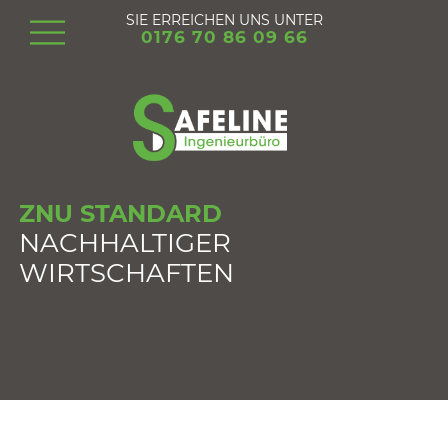
SIE ERREICHEN UNS UNTER
0176 70 86 09 66
ZNU STANDARD
NACHHALTIGER
WIRTSCHAFTEN